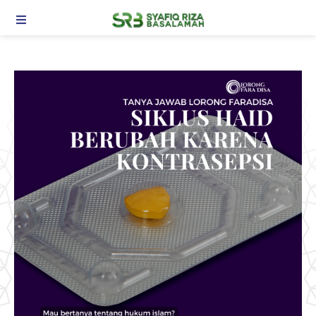
TOGGLE NAVIGATION