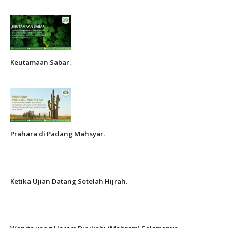
Keutamaan Sabar.
Prahara di Padang Mahsyar.
Ketika Ujian Datang Setelah Hijrah.