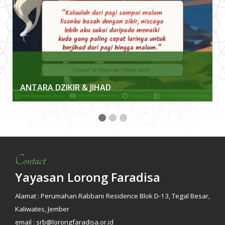
ANTARA DZIKIR & JIHAD
Contact
Yayasan Lorong Faradisa
Alamat : Perumahan Rabbani Residence Blok D-13, Tegal Besar,
Kaliwates, Jember
email : srb@lorongfaradisa.or.id