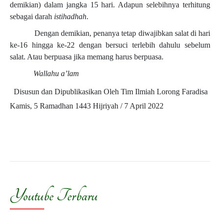
demikian) dalam jangka 15 hari. Adapun selebihnya terhitung
sebagai darah
istihadhah
.
Dengan demikian, penanya tetap diwajibkan salat di hari
ke-16 hingga ke-22 dengan bersuci terlebih dahulu sebelum
salat. Atau berpuasa jika memang harus berpuasa.
Wallahu a’lam
Disusun dan Dipublikasikan Oleh Tim Ilmiah Lorong Faradisa
Kamis, 5 Ramadhan 1443 Hijriyah / 7 April 2022
Youtube Terbaru