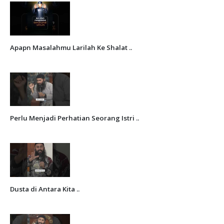
Apapn Masalahmu Larilah Ke Shalat ..
Perlu Menjadi Perhatian Seorang Istri ..
Dusta di Antara Kita ..