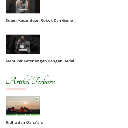
Suami Kecanduan Rokok Dan Game ..
Menukar Ketenangan Dengan Badai ..
Artikel Terbaru
Ridha dan Qana’ah.