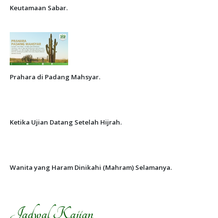
Keutamaan Sabar.
Prahara di Padang Mahsyar.
Ketika Ujian Datang Setelah Hijrah.
Wanita yang Haram Dinikahi (Mahram) Selamanya.
Jadwal Kajian