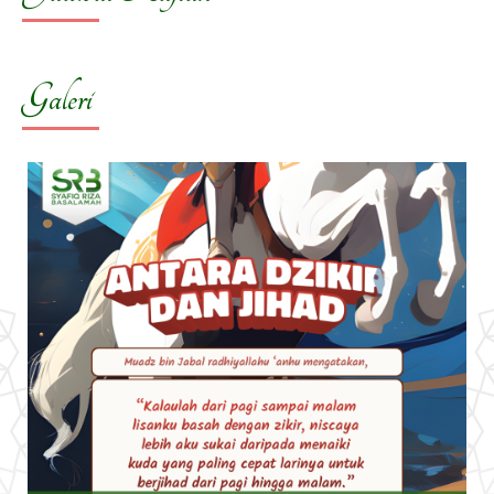
Galeri