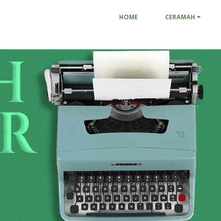
HOME
CERAMAH