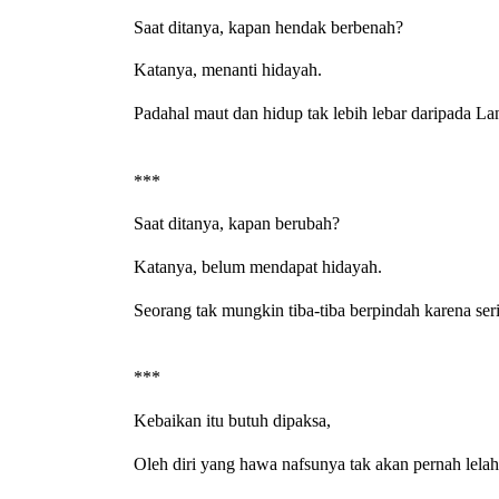
Saat ditanya, kapan hendak berbenah?
Katanya, menanti hidayah.
Padahal maut dan hidup tak lebih lebar daripada La
*** 
Saat ditanya, kapan berubah?
Katanya, belum mendapat hidayah.
Seorang tak mungkin tiba-tiba berpindah karena se
*** 
Kebaikan itu butuh dipaksa,
Oleh diri yang hawa nafsunya tak akan pernah lel