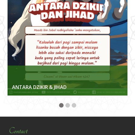
ANTARA DZIKIR & JIHAD
Contact