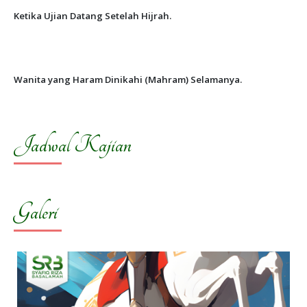
Ketika Ujian Datang Setelah Hijrah.
Wanita yang Haram Dinikahi (Mahram) Selamanya.
Jadwal Kajian
Galeri