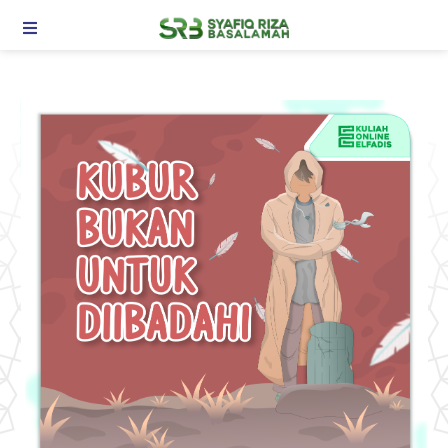
TOGGLE NAVIGATION