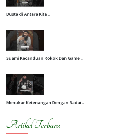
Dusta di Antara Kita ..
Suami Kecanduan Rokok Dan Game ..
Menukar Ketenangan Dengan Badai ..
Artikel Terbaru