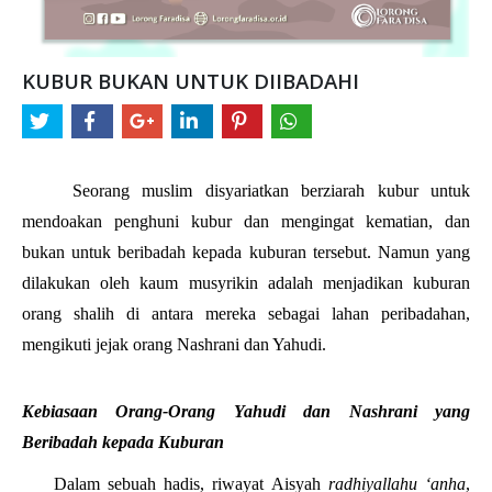
KUBUR BUKAN UNTUK DIIBADAHI
Seorang muslim disyariatkan berziarah kubur untuk 
mendoakan penghuni kubur dan mengingat kematian, dan 
bukan untuk beribadah kepada kuburan tersebut. Namun yang 
dilakukan oleh kaum musyrikin adalah menjadikan kuburan 
orang shalih di antara mereka sebagai lahan peribadahan, 
mengikuti jejak orang Nashrani dan Yahudi.
Kebiasaan Orang-Orang Yahudi dan Nashrani yang 
Beribadah kepada Kuburan
Dalam sebuah hadis, riwayat Aisyah 
radhiyallahu ‘anha
, 