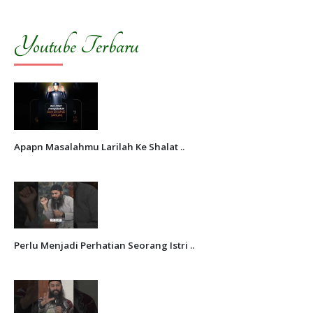
Youtube Terbaru
Apapn Masalahmu Larilah Ke Shalat ..
Perlu Menjadi Perhatian Seorang Istri ..