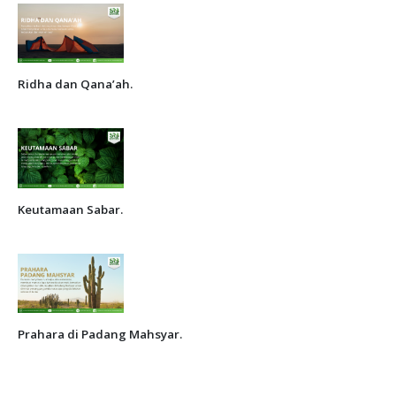
Ridha dan Qana’ah.
Keutamaan Sabar.
Prahara di Padang Mahsyar.