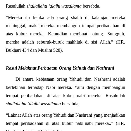
Rasulullah 
shallallahu ‘alaihi wasallama
 bersabda,
“Mereka itu ketika ada orang shalih di kalangan mereka 
meninggal, maka mereka membangun tempat peribadahan di 
atas kubur mereka. Kemudian membuat patung. Sungguh, 
mereka adalah seburuk-buruk makhluk di sisi Allah.” (HR. 
Bukhari 434 dan Muslim 528).
Rasul Melaknat Perbuatan Orang Yahudi dan Nashrani
Di antara kebiasaan orang Yahudi dan Nashrani adalah 
berlebihan terhadap Nabi mereka. Yaitu dengan membangun 
tempat peribadahan di atas kubur nabi mereka. Rasulullah 
shallallahu ‘alaihi wasallama
 bersabda,
“Laknat Allah atas orang Yahudi dan Nashrani yang menjadikan 
tempat peribadahan di atas kubur nabi-nabi mereka..” (HR. 