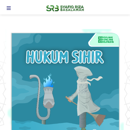
TOGGLE NAVIGATION