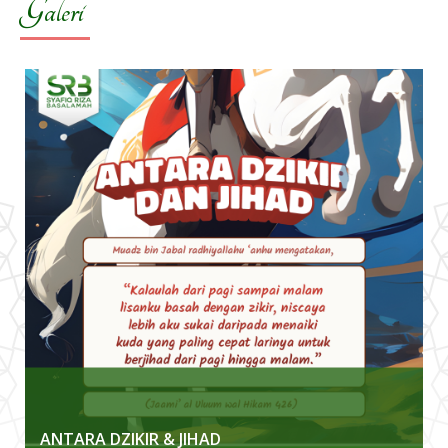
Galeri
ANTARA DZIKIR & JIHAD