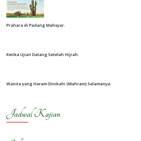
Prahara di Padang Mahsyar.
Ketika Ujian Datang Setelah Hijrah.
Wanita yang Haram Dinikahi (Mahram) Selamanya.
Jadwal Kajian