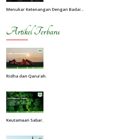
Menukar Ketenangan Dengan Badai ..
Artikel Terbaru
Ridha dan Qana’ah.
Keutamaan Sabar.