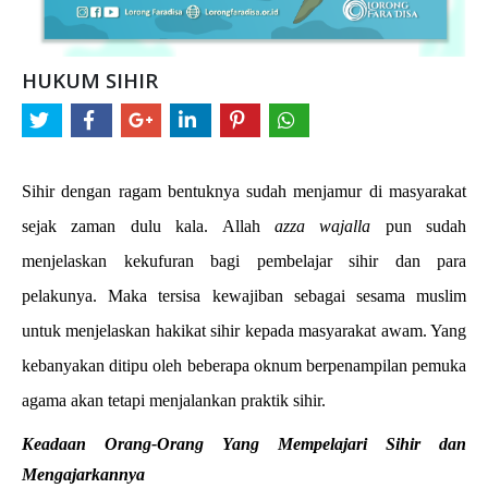
HUKUM SIHIR
Sihir dengan ragam bentuknya sudah menjamur di masyarakat 
sejak zaman dulu kala. Allah 
azza wajalla
 pun sudah 
menjelaskan kekufuran bagi pembelajar sihir dan para 
pelakunya. Maka tersisa kewajiban sebagai sesama muslim 
untuk menjelaskan hakikat sihir kepada masyarakat awam. Yang 
kebanyakan ditipu oleh beberapa oknum berpenampilan pemuka 
agama akan tetapi menjalankan praktik sihir.
Keadaan Orang-Orang Yang Mempelajari Sihir dan 
Mengajarkannya