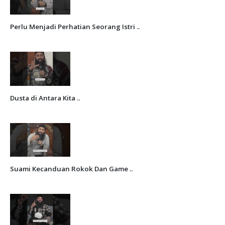
Perlu Menjadi Perhatian Seorang Istri ..
Dusta di Antara Kita ..
Suami Kecanduan Rokok Dan Game ..