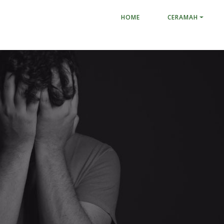
HOME
CERAMAH