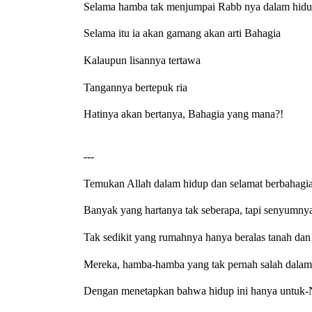
Selama hamba tak menjumpai Rabb nya dalam hidu
Selama itu ia akan gamang akan arti Bahagia
Kalaupun lisannya tertawa
Tangannya bertepuk ria
Hatinya akan bertanya, Bahagia yang mana?!
--- 
Temukan Allah dalam hidup dan selamat berbahagi
Banyak yang hartanya tak seberapa, tapi senyumnya
Tak sedikit yang rumahnya hanya beralas tanah dan 
Mereka, hamba-hamba yang tak pernah salah dalam
Dengan menetapkan bahwa hidup ini hanya untuk