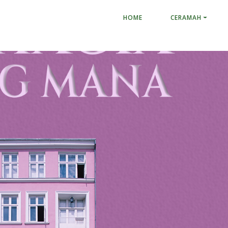
HOME
CERAMAH