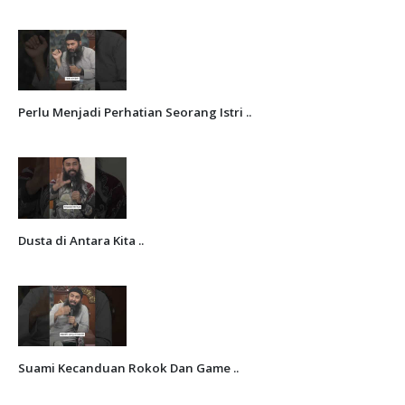
Perlu Menjadi Perhatian Seorang Istri ..
Dusta di Antara Kita ..
Suami Kecanduan Rokok Dan Game ..