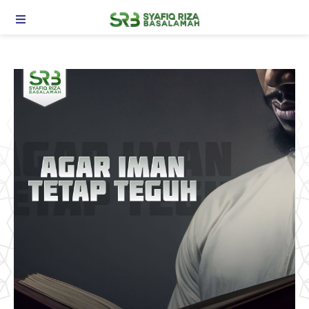
TOGGLE NAVIGATION