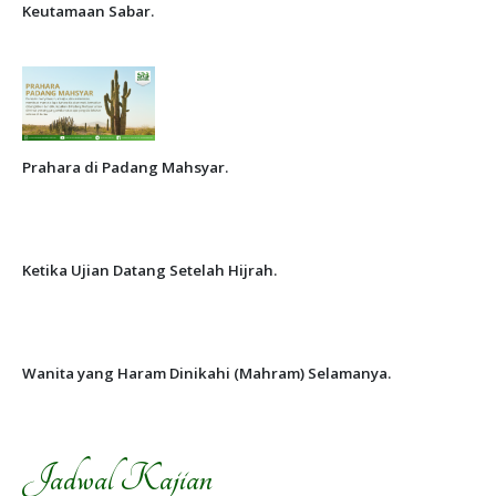
Keutamaan Sabar.
Prahara di Padang Mahsyar.
Ketika Ujian Datang Setelah Hijrah.
Wanita yang Haram Dinikahi (Mahram) Selamanya.
Jadwal Kajian