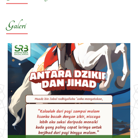
Galeri