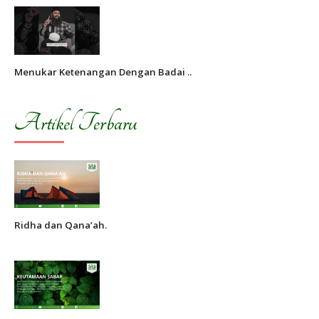
Menukar Ketenangan Dengan Badai ..
Artikel Terbaru
Ridha dan Qana’ah.