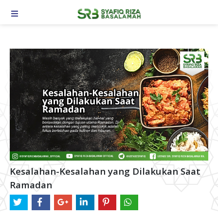
TOGGLE NAVIGATION
Kesalahan-Kesalahan yang Dilakukan Saat
Ramadan