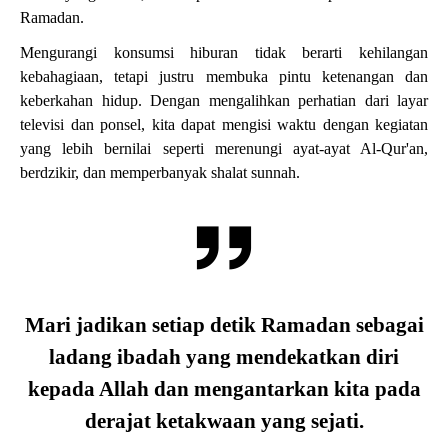
Ramadan.
Mengurangi konsumsi hiburan tidak berarti kehilangan
kebahagiaan, tetapi justru membuka pintu ketenangan dan
keberkahan hidup. Dengan mengalihkan perhatian dari layar
televisi dan ponsel, kita dapat mengisi waktu dengan kegiatan
yang lebih bernilai seperti merenungi ayat-ayat Al-Qur'an,
berdzikir, dan memperbanyak shalat sunnah.
Mari jadikan setiap detik Ramadan sebagai
ladang ibadah yang mendekatkan diri
kepada Allah dan mengantarkan kita pada
derajat ketakwaan yang sejati.