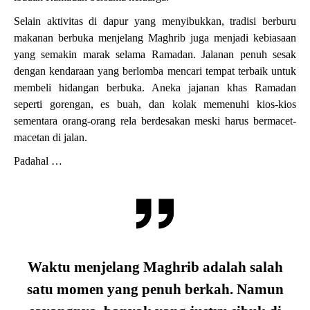
Selain aktivitas di dapur yang menyibukkan, tradisi berburu
makanan berbuka menjelang Maghrib juga menjadi kebiasaan
yang semakin marak selama Ramadan. Jalanan penuh sesak
dengan kendaraan yang berlomba mencari tempat terbaik untuk
membeli hidangan berbuka. Aneka jajanan khas Ramadan
seperti gorengan, es buah, dan kolak memenuhi kios-kios
sementara orang-orang rela berdesakan meski harus bermacet-
macetan di jalan.
Padahal …
Waktu menjelang Maghrib adalah salah
satu momen yang penuh berkah. Namun