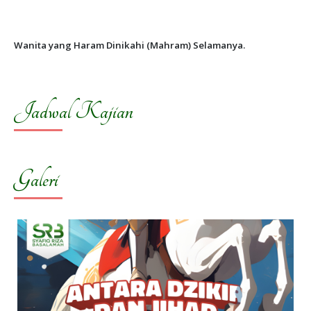
Wanita yang Haram Dinikahi (Mahram) Selamanya.
Jadwal Kajian
Galeri