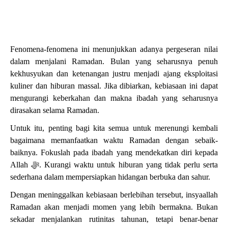
Fenomena-fenomena ini menunjukkan adanya pergeseran nilai
dalam menjalani Ramadan. Bulan yang seharusnya penuh
kekhusyukan dan ketenangan justru menjadi ajang eksploitasi
kuliner dan hiburan massal. Jika dibiarkan, kebiasaan ini dapat
mengurangi keberkahan dan makna ibadah yang seharusnya
dirasakan selama Ramadan.
Untuk itu, penting bagi kita semua untuk merenungi kembali
bagaimana memanfaatkan waktu Ramadan dengan sebaik-
baiknya. Fokuslah pada ibadah yang mendekatkan diri kepada
Allah
ﷻ
. Kurangi waktu untuk hiburan yang tidak perlu serta
sederhana dalam mempersiapkan hidangan berbuka dan sahur.
Dengan meninggalkan kebiasaan berlebihan tersebut, insyaallah
Ramadan akan menjadi momen yang lebih bermakna. Bukan
sekadar menjalankan rutinitas tahunan, tetapi benar-benar