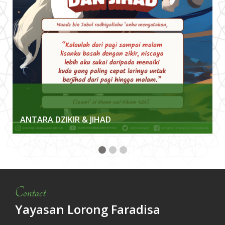
ANTARA DZIKIR & JIHAD
Contact
Yayasan Lorong Faradisa