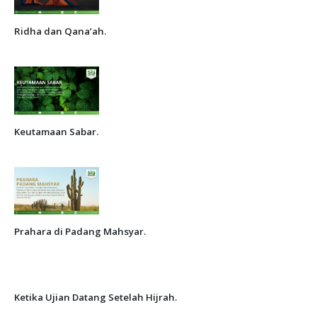
Ridha dan Qana’ah.
Keutamaan Sabar.
Prahara di Padang Mahsyar.
Ketika Ujian Datang Setelah Hijrah.