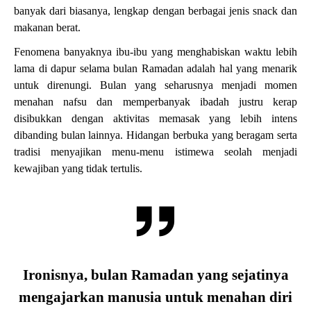
banyak dari biasanya, lengkap dengan berbagai jenis snack dan
makanan berat.
Fenomena banyaknya ibu-ibu yang menghabiskan waktu lebih
lama di dapur selama bulan Ramadan adalah hal yang menarik
untuk direnungi. Bulan yang seharusnya menjadi momen
menahan nafsu dan memperbanyak ibadah justru kerap
disibukkan dengan aktivitas memasak yang lebih intens
dibanding bulan lainnya. Hidangan berbuka yang beragam serta
tradisi menyajikan menu-menu istimewa seolah menjadi
kewajiban yang tidak tertulis.
Ironisnya, bulan Ramadan yang sejatinya
mengajarkan manusia untuk menahan diri