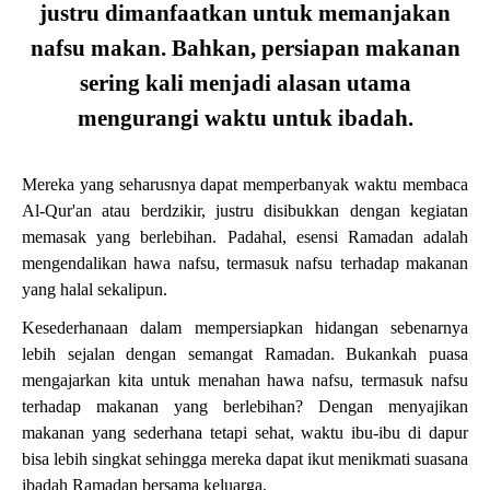
justru dimanfaatkan untuk memanjakan
nafsu makan. Bahkan, persiapan makanan
sering kali menjadi alasan utama
mengurangi waktu untuk ibadah.
Mereka yang seharusnya dapat memperbanyak waktu membaca
Al-Qur'an atau berdzikir, justru disibukkan dengan kegiatan
memasak yang berlebihan. Padahal, esensi Ramadan adalah
mengendalikan hawa nafsu, termasuk nafsu terhadap makanan
yang halal sekalipun.
Kesederhanaan dalam mempersiapkan hidangan sebenarnya
lebih sejalan dengan semangat Ramadan. Bukankah puasa
mengajarkan kita untuk menahan hawa nafsu, termasuk nafsu
terhadap makanan yang berlebihan? Dengan menyajikan
makanan yang sederhana tetapi sehat, waktu ibu-ibu di dapur
bisa lebih singkat sehingga mereka dapat ikut menikmati suasana
ibadah Ramadan bersama keluarga.