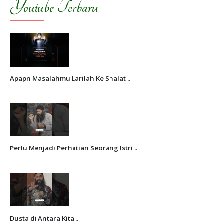
Youtube Terbaru
Apapn Masalahmu Larilah Ke Shalat ..
Perlu Menjadi Perhatian Seorang Istri ..
Dusta di Antara Kita ..