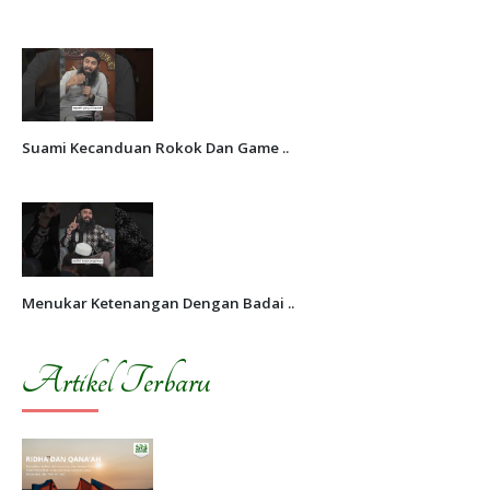
Suami Kecanduan Rokok Dan Game ..
Menukar Ketenangan Dengan Badai ..
Artikel Terbaru