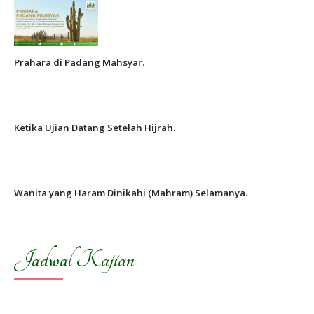
Prahara di Padang Mahsyar.
Ketika Ujian Datang Setelah Hijrah.
Wanita yang Haram Dinikahi (Mahram) Selamanya.
Jadwal Kajian