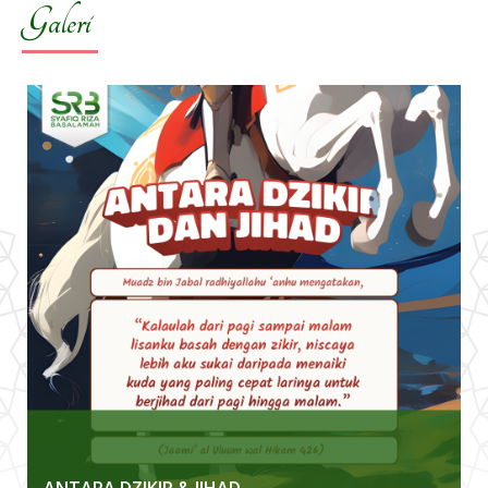
Galeri