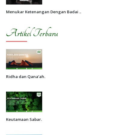
Menukar Ketenangan Dengan Badai ..
Artikel Terbaru
Ridha dan Qana’ah.
Keutamaan Sabar.