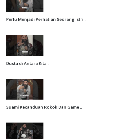
Perlu Menjadi Perhatian Seorang Istri ..
Dusta di Antara Kita ..
Suami Kecanduan Rokok Dan Game ..