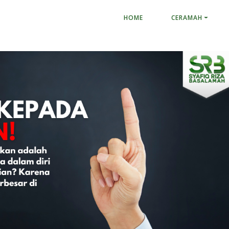
HOME
CERAMAH