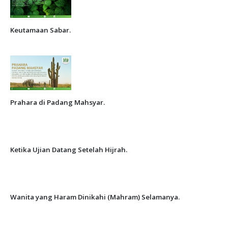
Keutamaan Sabar.
Prahara di Padang Mahsyar.
Ketika Ujian Datang Setelah Hijrah.
Wanita yang Haram Dinikahi (Mahram) Selamanya.