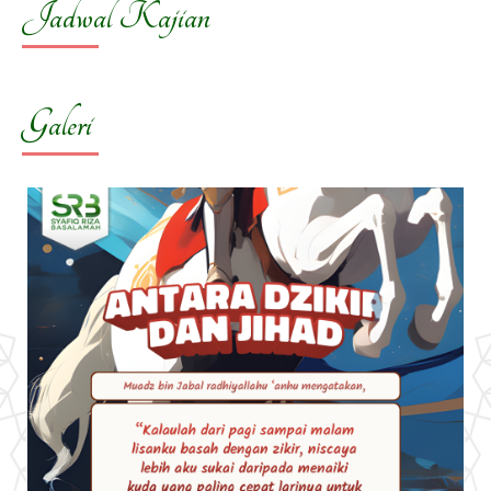
Jadwal Kajian
Galeri