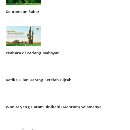
Keutamaan Sabar.
Prahara di Padang Mahsyar.
Ketika Ujian Datang Setelah Hijrah.
Wanita yang Haram Dinikahi (Mahram) Selamanya.