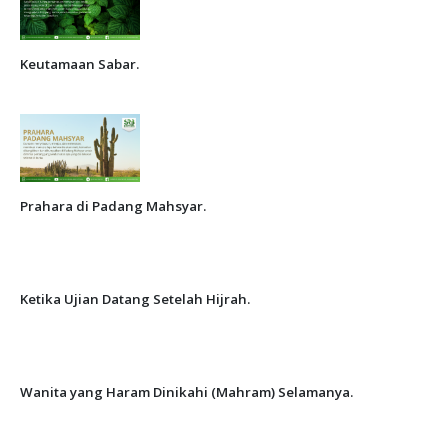
Keutamaan Sabar.
Prahara di Padang Mahsyar.
Ketika Ujian Datang Setelah Hijrah.
Wanita yang Haram Dinikahi (Mahram) Selamanya.