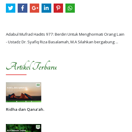
Adabul Mufrad Hadits 977: Berdiri Untuk Menghormati Orang Lain
Artikel Terbaru
Ridha dan Qana’ah.