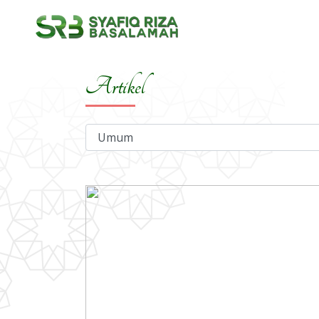
Artikel